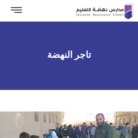
تاجر النهضة