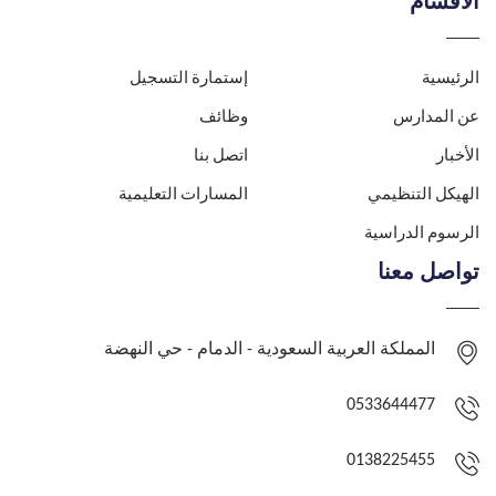
الاقسام
الرئيسية
إستمارة التسجيل
عن المدارس
وظائف
الأخبار
اتصل بنا
الهيكل التنظيمي
المسارات التعليمية
الرسوم الدراسية
تواصل معنا
المملكة العربية السعودية - الدمام - حي النهضة
0533644477
0138225455