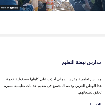
مدارس نهضة التعليم
مدارس تعليمية مقرها الدمام, أخذت على كاهلها مسؤولية خدمة
هذا الوطن العزيز, ودعم المجتمع في تقديم خدمات تعليمية مميزة
تحقق تطلعاتهم.